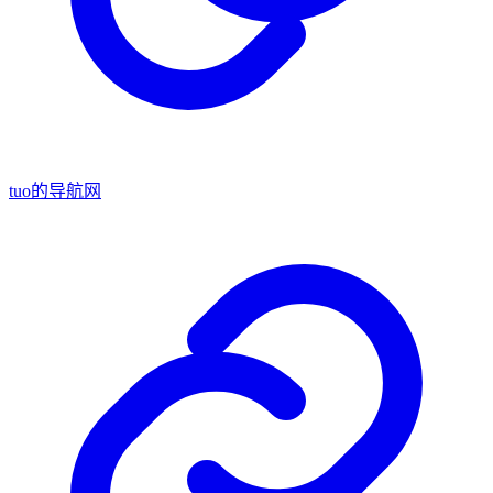
tuo的导航网