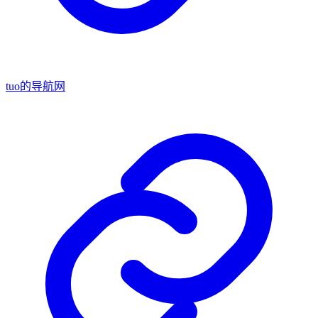
tuo的导航网