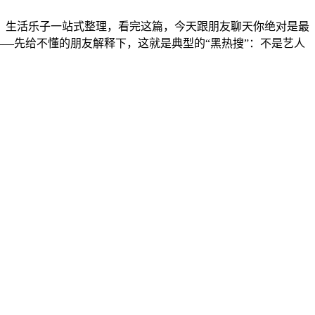
、生活乐子一站式整理，看完这篇，今天跟朋友聊天你绝对是最
——先给不懂的朋友解释下，这就是典型的“黑热搜”：不是艺人