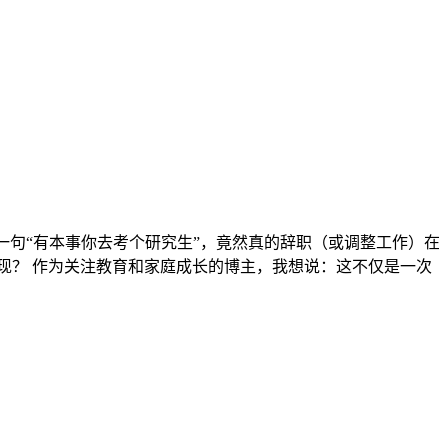
儿一句“有本事你去考个研究生”，竟然真的辞职（或调整工作）在
体现？ 作为关注教育和家庭成长的博主，我想说：这不仅是一次