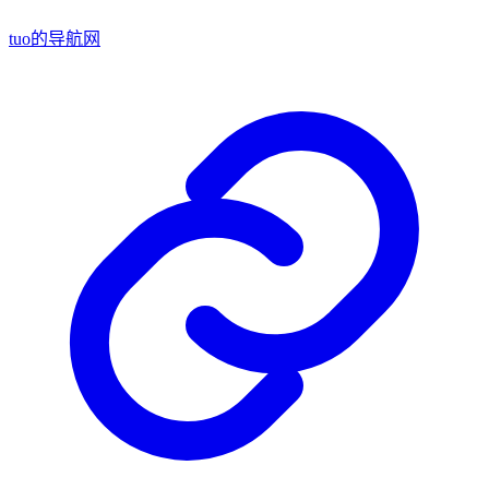
tuo的导航网