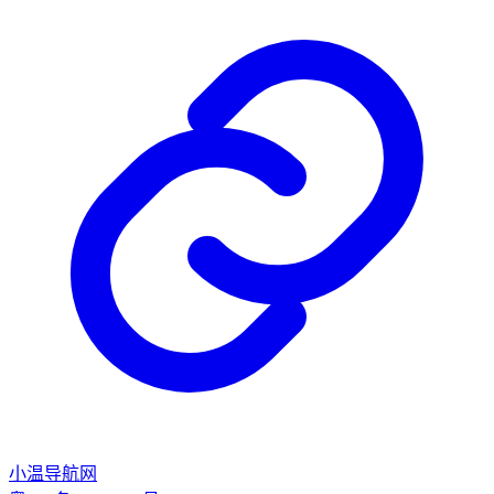
小温导航网