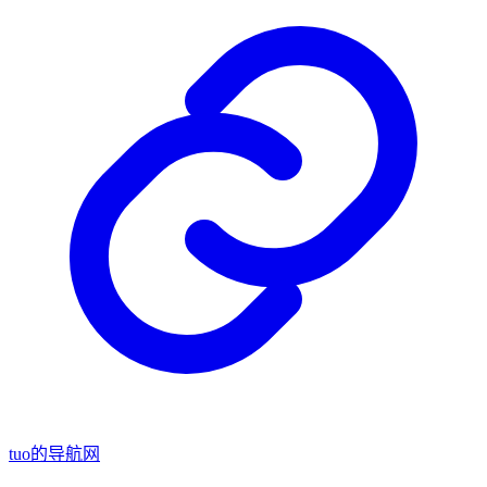
tuo的导航网