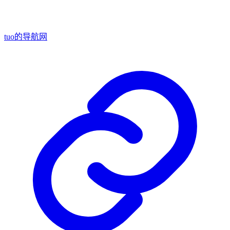
tuo的导航网