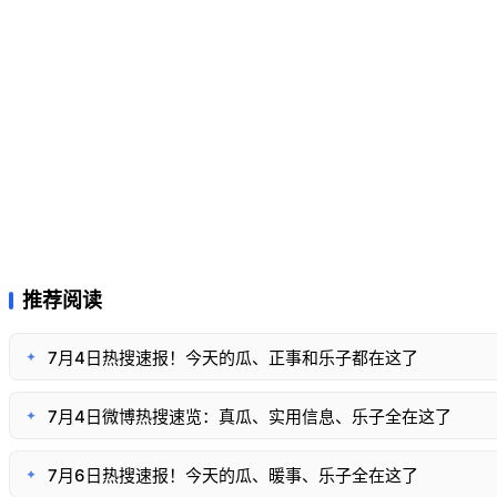
推荐阅读
7月4日热搜速报！今天的瓜、正事和乐子都在这了
✦
7月4日微博热搜速览：真瓜、实用信息、乐子全在这了
✦
7月6日热搜速报！今天的瓜、暖事、乐子全在这了
✦