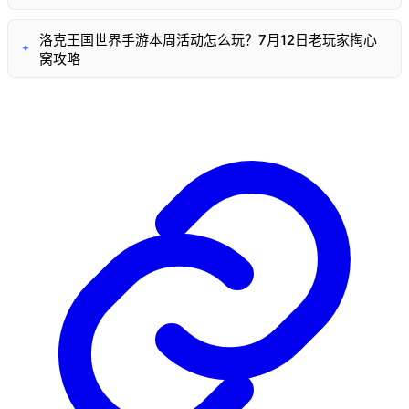
洛克王国世界手游本周活动怎么玩？7月12日老玩家掏心
✦
窝攻略