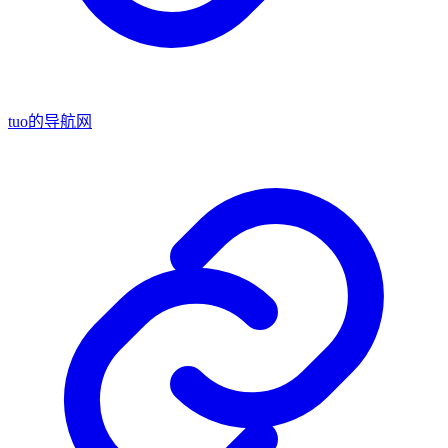
tuo的导航网